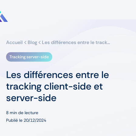
Accueil
Blog
Les différences entre le track...
Tracking server-side
Les différences entre le
tracking client-side et
server-side
8
min de lecture
Publié le
20/12/2024