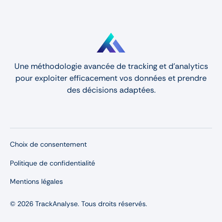
Une méthodologie avancée de tracking et d'analytics
pour exploiter efficacement vos données et prendre
des décisions adaptées.
Choix de consentement
Politique de confidentialité
Mentions légales
© 2026 TrackAnalyse. Tous droits réservés.