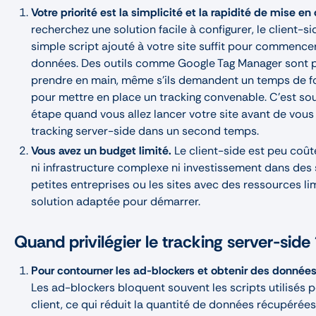
Votre priorité est la simplicité et la rapidité de mise e
recherchez une solution facile à configurer, le client-si
simple script ajouté à votre site suffit pour commencer
données. Des outils comme Google Tag Manager sont pl
prendre en main, même s’ils demandent un temps de f
pour mettre en place un tracking convenable. C’est so
étape quand vous allez lancer votre site avant de vous
tracking server-side dans un second temps.
Vous avez un budget limité.
Le client-side est peu coûte
ni infrastructure complexe ni investissement dans des 
petites entreprises ou les sites avec des ressources lim
solution adaptée pour démarrer.
Quand privilégier le tracking server-side
Pour contourner les ad-blockers et obtenir des données
Les ad-blockers bloquent souvent les scripts utilisés p
client, ce qui réduit la quantité de données récupérées