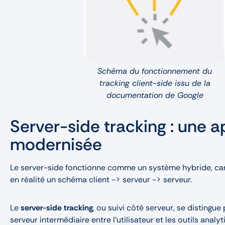
Schéma du fonctionnement du
tracking client-side issu de la
documentation de Google
Server-side tracking : une 
modernisée
Le server-side fonctionne comme un système hybride, car
en réalité un schéma client -> serveur -> serveur.
Le
server-side tracking
, ou suivi côté serveur, se distingue p
serveur intermédiaire entre l’utilisateur et les outils analy