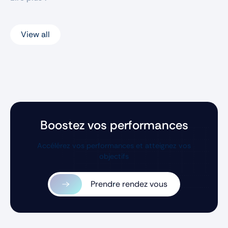
View all
Boostez vos performances
Accélérez vos performances et atteignez vos
objectifs
Prendre rendez vous