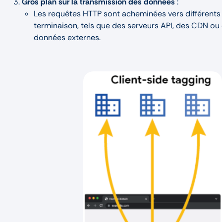
Gros plan sur la transmission des données
:
Les requêtes HTTP sont acheminées vers différents
terminaison, tels que des serveurs API, des CDN ou
données externes.