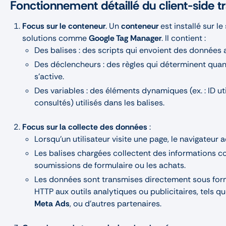
Fonctionnement détaillé du client-side t
Focus sur le conteneur
. Un
conteneur
est installé sur le
solutions comme
Google Tag Manager
. Il contient :
Des balises : des scripts qui envoient des données au
Des déclencheurs : des règles qui déterminent quan
s’active.
Des variables : des éléments dynamiques (ex. : ID uti
consultés) utilisés dans les balises.
Focus sur la collecte des données
:
Lorsqu’un utilisateur visite une page, le navigateur a
Les balises chargées collectent des informations co
soumissions de formulaire ou les achats.
Les données sont transmises directement sous for
HTTP aux outils analytiques ou publicitaires, tels q
Meta Ads
, ou d’autres partenaires.