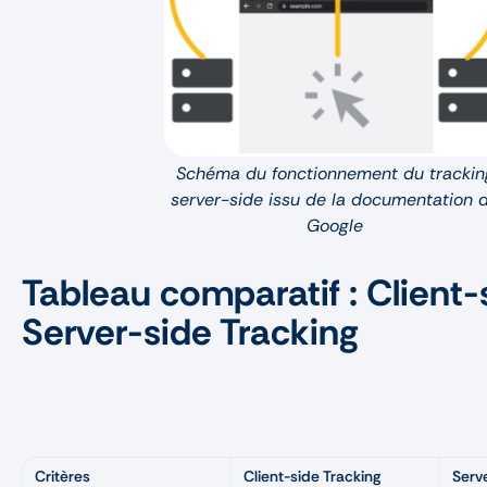
Schéma du fonctionnement du trackin
server-side issu de la documentation 
Google
Tableau comparatif : Client-
Server-side Tracking
Critères
Client-side Tracking
Serv