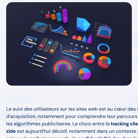
Le suivi des utilisateurs sur les sites web est au cœur des 
d’acquisition, notamment pour comprendre leur parcours 
les algorithmes publicitaires. Le choix entre le
tracking cli
side
est aujourd’hui décisif, notamment dans un contexte