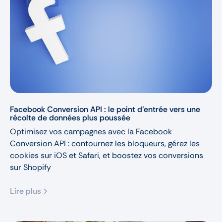
Facebook Conversion API : le point d’entrée vers une
récolte de données plus poussée
Optimisez vos campagnes avec la Facebook
Conversion API : contournez les bloqueurs, gérez les
cookies sur iOS et Safari, et boostez vos conversions
sur Shopify
Lire plus