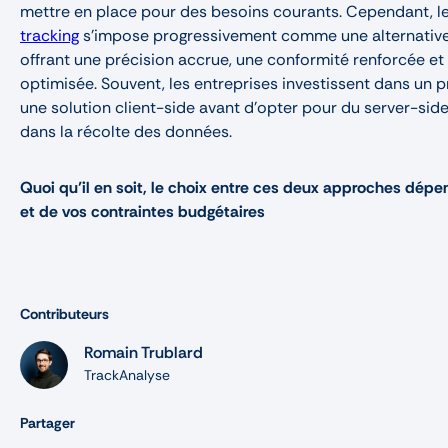
mettre en place pour des besoins courants. Cependant, l
tracking
s’impose progressivement comme une alternative
offrant une précision accrue, une conformité renforcée e
optimisée. Souvent, les entreprises investissent dans un
une solution client-side avant d’opter pour du server-sid
dans la récolte des données.
Quoi qu’il en soit, le choix entre ces deux approches dépe
et de vos contraintes budgétaires
Contributeurs
Romain Trublard
TrackAnalyse
Partager