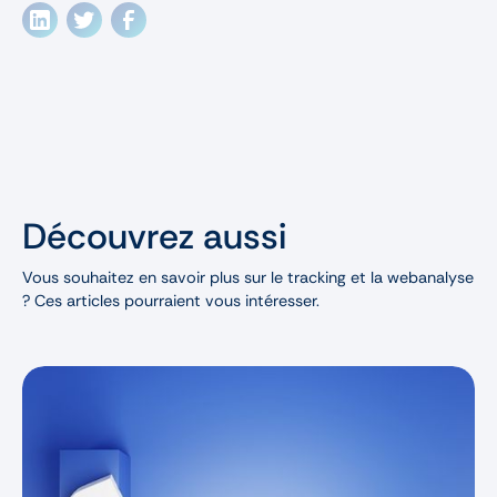
Découvrez aussi
Vous souhaitez en savoir plus sur le tracking et la webanalyse
? Ces articles pourraient vous intéresser.