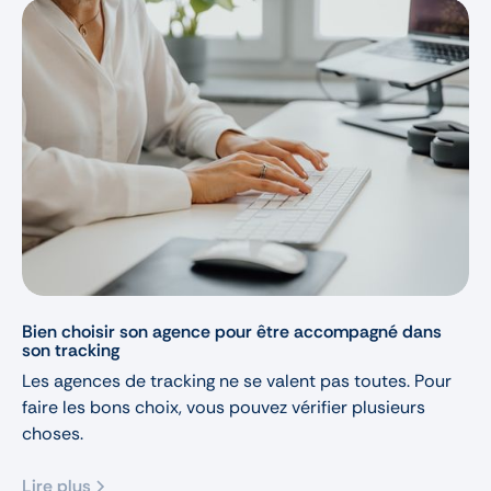
Bien choisir son agence pour être accompagné dans
son tracking
Les agences de tracking ne se valent pas toutes. Pour
faire les bons choix, vous pouvez vérifier plusieurs
choses.
Lire plus