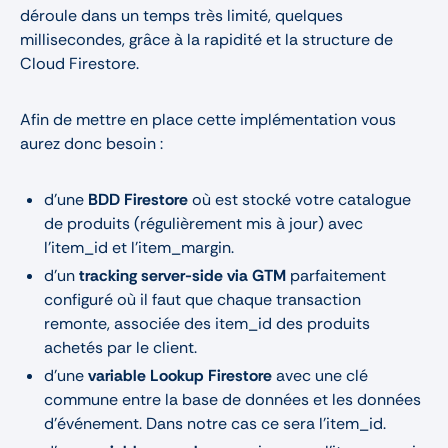
déroule dans un temps très limité, quelques
millisecondes, grâce à la rapidité et la structure de
Cloud Firestore.
Afin de mettre en place cette implémentation vous
aurez donc besoin :
d’une
BDD Firestore
où est stocké votre catalogue
de produits (régulièrement mis à jour) avec
l’item_id et l’item_margin.
d’un
tracking server-side via GTM
parfaitement
configuré où il faut que chaque transaction
remonte, associée des item_id des produits
achetés par le client.
d’une
variable Lookup Firestore
avec une clé
commune entre la base de données et les données
d’événement. Dans notre cas ce sera l’item_id.