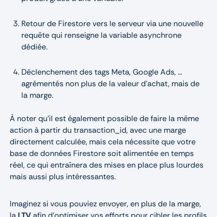
Retour de Firestore vers le serveur via une nouvelle
requête qui renseigne la variable asynchrone
dédiée.
Déclenchement des tags Meta, Google Ads, ...
agrémentés non plus de la valeur d’achat, mais de
la marge.
À noter qu’il est également possible de faire la même
action à partir du transaction_id, avec une marge
directement calculée, mais cela nécessite que votre
base de données Firestore soit alimentée en temps
réel, ce qui entraînera des mises en place plus lourdes
mais aussi plus intéressantes.
Imaginez si vous pouviez envoyer, en plus de la marge,
la
LTV
afin d'optimiser vos efforts pour cibler les profils