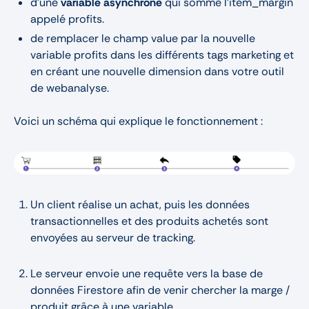
d’une
variable asynchrone
qui somme l’item_margin
appelé profits.
de remplacer le champ value par la nouvelle
variable profits dans les différents tags marketing et
en créant une nouvelle dimension dans votre outil
de webanalyse.
Voici un schéma qui explique le fonctionnement :
Un client réalise un achat, puis les données
transactionnelles et des produits achetés sont
envoyées au serveur de tracking.
Le serveur envoie une requête vers la base de
données Firestore afin de venir chercher la marge /
produit grâce à une variable.