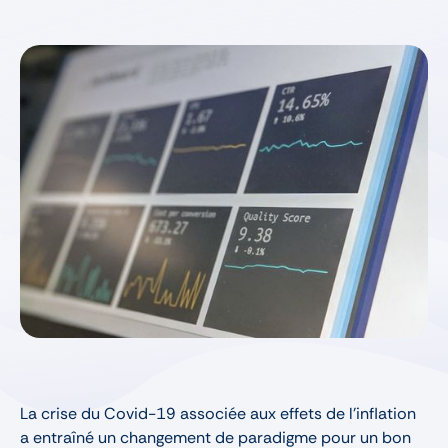
La crise du Covid-19 associée aux effets de l’inflation
a entraîné un changement de paradigme pour un bon