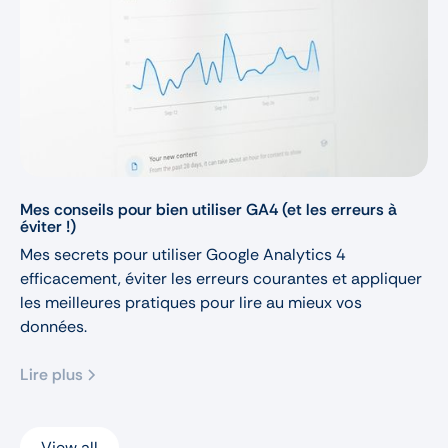
Mes conseils pour bien utiliser GA4 (et les erreurs à
éviter !)
Mes secrets pour utiliser Google Analytics 4
efficacement, éviter les erreurs courantes et appliquer
les meilleures pratiques pour lire au mieux vos
données.
Lire plus
View all