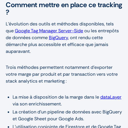
Comment mettre en place ce tracking
?
L'évolution des outils et méthodes disponibles, tels
que
Google Tag Manager Server-Side
ou les entrepôts
de données comme
BigQuery
, ont rendu cette
démarche plus accessible et efficace que jamais
auparavant.
Trois méthodes permettent notamment d’exporter
votre marge par produit et par transaction vers votre
stack analytics et marketing :
La mise à disposition de la marge dans le
dataLayer
via son enrichissement.
La création d’un pipeline de données avec BigQuery
et Google Sheet pour Google Ads.
L’utilisation conjointe de Firestore et de Google Tag