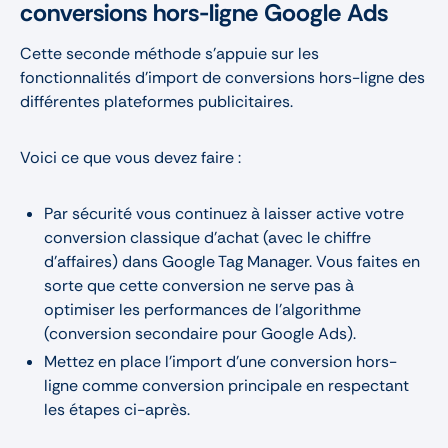
conversions hors-ligne Google Ads
Cette seconde méthode s’appuie sur les
fonctionnalités d’import de conversions hors-ligne des
différentes plateformes publicitaires.
Voici ce que vous devez faire :
Par sécurité vous continuez à laisser active votre
conversion classique d’achat (avec le chiffre
d’affaires) dans Google Tag Manager. Vous faites en
sorte que cette conversion ne serve pas à
optimiser les performances de l’algorithme
(conversion secondaire pour Google Ads).
Mettez en place l’import d’une conversion hors-
ligne comme conversion principale en respectant
les étapes ci-après.