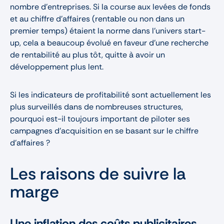
nombre d’entreprises. Si la course aux levées de fonds
et au chiffre d’affaires (rentable ou non dans un
premier temps) étaient la norme dans l’univers start-
up, cela a beaucoup évolué en faveur d’une recherche
de rentabilité au plus tôt, quitte à avoir un
développement plus lent.
Si les indicateurs de profitabilité sont actuellement les
plus surveillés dans de nombreuses structures,
pourquoi est-il toujours important de piloter ses
campagnes d'acquisition en se basant sur le chiffre
d'affaires ?
Les raisons de suivre la
marge
Une inflation des coûts publicitaires