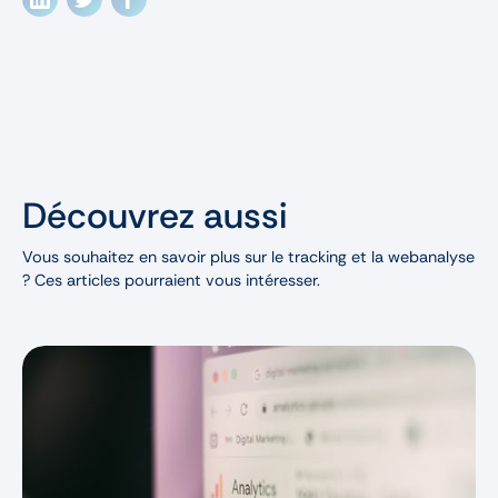
Découvrez aussi
Vous souhaitez en savoir plus sur le tracking et la webanalyse
? Ces articles pourraient vous intéresser.