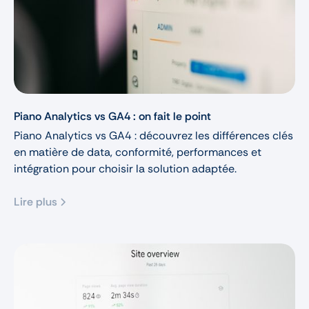
Piano Analytics vs GA4 : on fait le point
Piano Analytics vs GA4 : découvrez les différences clés
en matière de data, conformité, performances et
intégration pour choisir la solution adaptée.
Lire plus