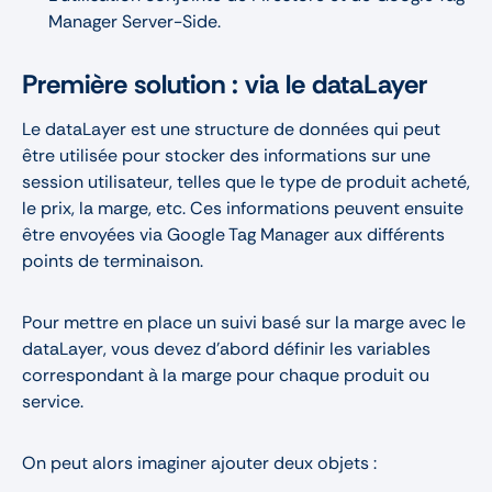
Manager Server-Side.
Première solution : via le dataLayer
Le dataLayer est une structure de données qui peut
être utilisée pour stocker des informations sur une
session utilisateur, telles que le type de produit acheté,
le prix, la marge, etc. Ces informations peuvent ensuite
être envoyées via Google Tag Manager aux différents
points de terminaison.
Pour mettre en place un suivi basé sur la marge avec le
dataLayer, vous devez d'abord définir les variables
correspondant à la marge pour chaque produit ou
service.
On peut alors imaginer ajouter deux objets :