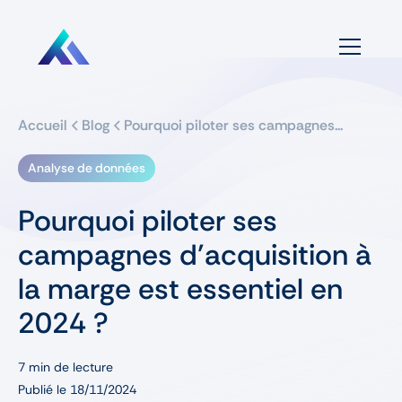
Accueil
Blog
Pourquoi piloter ses campagnes...
Analyse de données
Pourquoi piloter ses
campagnes d’acquisition à
la marge est essentiel en
2024 ?
7
min de lecture
Publié le
18/11/2024