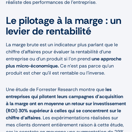
réaliste des performances de l'entreprise.
Le pilotage à la marge : un
levier de rentabilité
La marge brute est un indicateur plus parlant que le
chiffre d'affaires pour évaluer la rentabilité d'une
entreprise ou d’un produit si l’on prend
une approche
plus micro-économique.
Ce n’est pas parce qu’un
produit est cher qu’il est rentable ou l’inverse.
Une étude de Forrester Research montre que
les
entreprises qui pilotent leurs campagnes d'acquisition
à la marge ont en moyenne un retour sur investissement
(ROI) 30% supérieur à celles qui se concentrent sur le
chiffre d'affaires
. Les expérimentations réalisées sur
mes clients donnent entièrement raison à cette étude,
car je constate en moyenne une augmentation de 29%