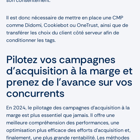
son consentement.
Il est donc nécessaire de mettre en place une CMP
comme Didomi, Cookiebot ou OneTrust, ainsi que de
transférer les choix du client côté serveur afin de
conditionner les tags.
Pilotez vos campagnes
d’acquisition à la marge et
prenez de l’avance sur vos
concurrents
En 2024, le pilotage des campagnes d'acquisition à la
marge est plus essentiel que jamais. Il offre une
meilleure compréhension des performances, une
optimisation plus efficace des efforts d'acquisition et,
finalement, une plus grande rentabilité. Les méthodes