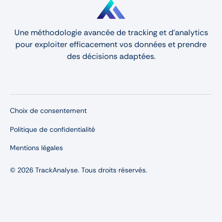
Une méthodologie avancée de tracking et d'analytics
pour exploiter efficacement vos données et prendre
des décisions adaptées.
Choix de consentement
Politique de confidentialité
Mentions légales
© 2026 TrackAnalyse. Tous droits réservés.