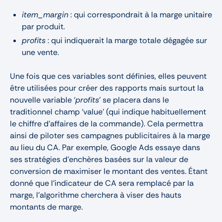
item_margin
: qui correspondrait à la marge unitaire
par produit.
profits
: qui indiquerait la marge totale dégagée sur
une vente.
Une fois que ces variables sont définies, elles peuvent
être utilisées pour créer des rapports mais surtout la
nouvelle variable ‘
profits
’ se placera dans le
traditionnel champ ‘value’ (qui indique habituellement
le chiffre d’affaires de la commande). Cela permettra
ainsi de piloter ses campagnes publicitaires à la marge
au lieu du CA. Par exemple, Google Ads essaye dans
ses stratégies d’enchères basées sur la valeur de
conversion de maximiser le montant des ventes. Étant
donné que l’indicateur de CA sera remplacé par la
marge, l’algorithme cherchera à viser des hauts
montants de marge.