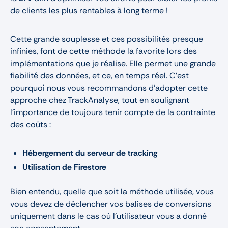
de clients les plus rentables à long terme !
Cette grande souplesse et ces possibilités presque
infinies, font de cette méthode la favorite lors des
implémentations que je réalise. Elle permet une grande
fiabilité des données, et ce, en temps réel. C'est
pourquoi nous vous recommandons d'adopter cette
approche chez TrackAnalyse, tout en soulignant
l'importance de toujours tenir compte de la contrainte
des coûts :
Hébergement du serveur de tracking
Utilisation de Firestore
Bien entendu, quelle que soit la méthode utilisée, vous
vous devez de déclencher vos balises de conversions
uniquement dans le cas où l’utilisateur vous a donné