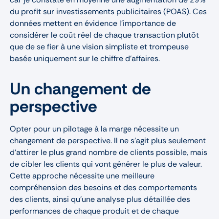
du profit sur investissements publicitaires (POAS). Ces
données mettent en évidence l'importance de
considérer le coût réel de chaque transaction plutôt
que de se fier à une vision simpliste et trompeuse
basée uniquement sur le chiffre d'affaires.
Un changement de
perspective
Opter pour un pilotage à la marge nécessite un
changement de perspective. Il ne s'agit plus seulement
d'attirer le plus grand nombre de clients possible, mais
de cibler les clients qui vont générer le plus de valeur.
Cette approche nécessite une meilleure
compréhension des besoins et des comportements
des clients, ainsi qu'une analyse plus détaillée des
performances de chaque produit et de chaque