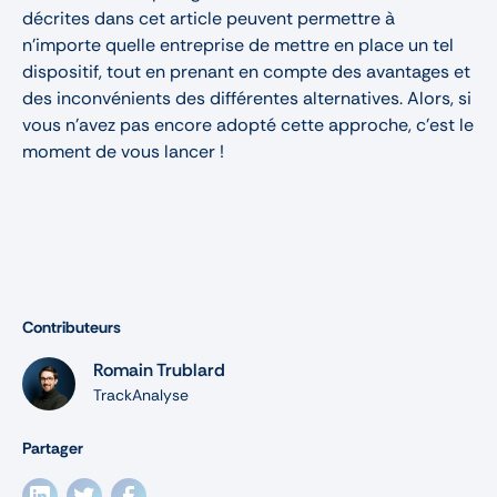
décrites dans cet article peuvent permettre à
n’importe quelle entreprise de mettre en place un tel
dispositif, tout en prenant en compte des avantages et
des inconvénients des différentes alternatives. Alors, si
vous n'avez pas encore adopté cette approche, c'est le
moment de vous lancer !
Contributeurs
Romain Trublard
TrackAnalyse
Partager