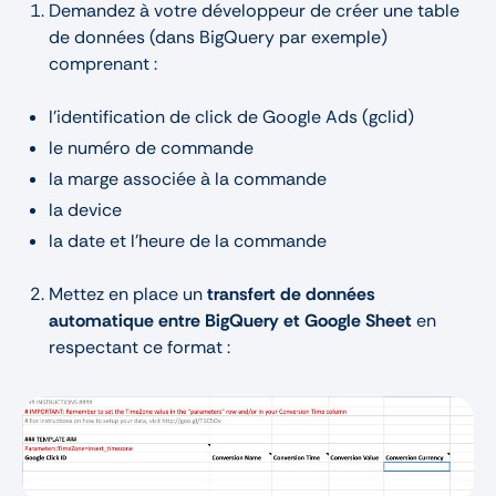
Demandez à votre développeur de créer une table
de données (dans BigQuery par exemple)
comprenant :
l’identification de click de Google Ads (gclid)
le numéro de commande
la marge associée à la commande
la device
la date et l’heure de la commande
Mettez en place un
transfert de données
automatique entre BigQuery et Google Sheet
en
respectant ce format :