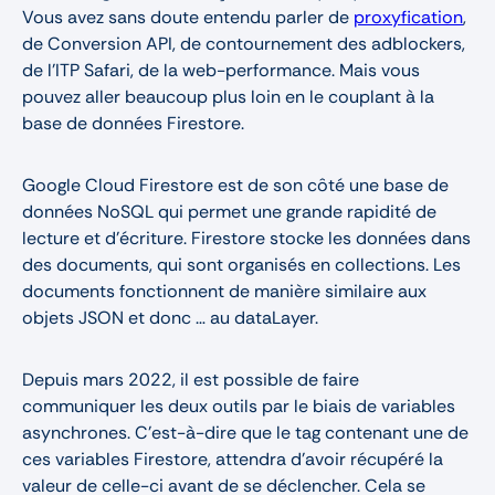
Vous avez sans doute entendu parler de
proxyfication
,
de Conversion API, de contournement des adblockers,
de l’ITP Safari, de la web-performance. Mais vous
pouvez aller beaucoup plus loin en le couplant à la
base de données Firestore.
Google Cloud Firestore est de son côté une base de
données NoSQL qui permet une grande rapidité de
lecture et d’écriture. Firestore stocke les données dans
des documents, qui sont organisés en collections. Les
documents fonctionnent de manière similaire aux
objets JSON et donc … au dataLayer.
Depuis mars 2022, il est possible de faire
communiquer les deux outils par le biais de variables
asynchrones. C’est-à-dire que le tag contenant une de
ces variables Firestore, attendra d’avoir récupéré la
valeur de celle-ci avant de se déclencher. Cela se