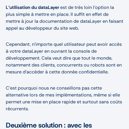
L’utilisation du dataLayer
est de très loin l’option la
plus simple à mettre en place. Il suffit en effet de
mettre à jour la documentation de dataLayer en faisant
appel au développeur du site web.
Cependant, n’importe quel utilisateur peut avoir accès
à votre dataLayer en ouvrant la console de
développement. Cela veut dire que tout le monde,
notamment des clients, concurrents ou robots sont en
mesure d’accéder à cette donnée confidentielle.
C’est pourquoi nous ne conseillons pas cette
alternative lors de mes implémentations, même si elle
permet une mise en place rapide et surtout sans coûts
récurrents.
Deuxième solution : avec les