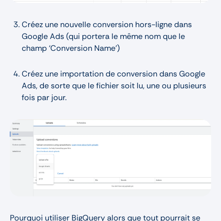
Créez une nouvelle conversion hors-ligne dans
Google Ads (qui portera le même nom que le
champ ‘Conversion Name’)
Créez une importation de conversion dans Google
Ads, de sorte que le fichier soit lu, une ou plusieurs
fois par jour.
Pourquoi utiliser BigQuery alors que tout pourrait se