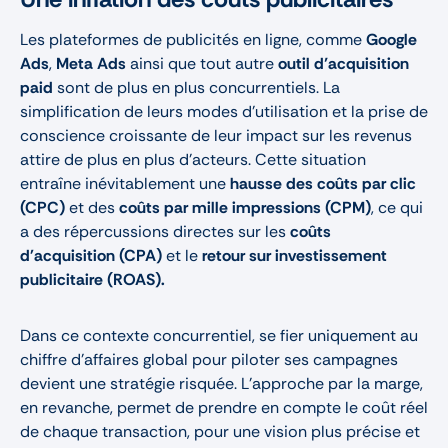
Les plateformes de publicités en ligne, comme
Google
Ads
,
Meta Ads
ainsi que tout autre
outil d’acquisition
paid
sont de plus en plus concurrentiels. La
simplification de leurs modes d’utilisation et la prise de
conscience croissante de leur impact sur les revenus
attire de plus en plus d’acteurs. Cette situation
entraîne inévitablement une
hausse des coûts par clic
(CPC)
et des
coûts par mille impressions (CPM)
, ce qui
a des répercussions directes sur les
coûts
d'acquisition (CPA)
et le
retour sur investissement
publicitaire (ROAS).
Dans ce contexte concurrentiel, se fier uniquement au
chiffre d'affaires global pour piloter ses campagnes
devient une stratégie risquée. L'approche par la marge,
en revanche, permet de prendre en compte le coût réel
de chaque transaction, pour une vision plus précise et