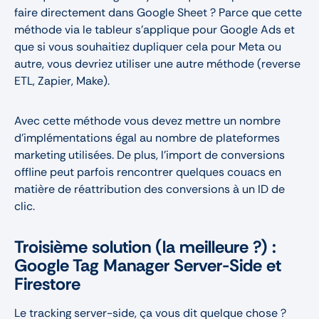
faire directement dans Google Sheet ? Parce que cette
méthode via le tableur s’applique pour Google Ads et
que si vous souhaitiez dupliquer cela pour Meta ou
autre, vous devriez utiliser une autre méthode (reverse
ETL, Zapier, Make).
Avec cette méthode vous devez mettre un nombre
d’implémentations égal au nombre de plateformes
marketing utilisées. De plus, l’import de conversions
offline peut parfois rencontrer quelques couacs en
matière de réattribution des conversions à un ID de
clic.
Troisième solution (la meilleure ?) :
Google Tag Manager Server-Side et
Firestore
Le tracking server-side, ça vous dit quelque chose ?