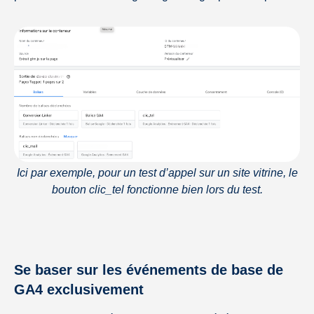
Ici par exemple, pour un test d’appel sur un site vitrine, le
bouton clic_tel fonctionne bien lors du test.
Se baser sur les événements de base de
GA4 exclusivement