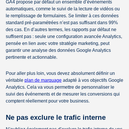
GA4 propose par défaut un ensemble d’événements
automatiques, comme le suivi de la lecture de vidéos ou
le remplissage de formulaires. Se limiter à ces données
standard pré-paramétrées n’est pas suffisant dans 99%
des cas. En d’autres termes, les rapports par défaut ne
suffisent pas : seule une configuration avancée Analytics,
pensée en lien avec votre stratégie marketing, peut
garantir une analyse des données Google Analytics
pertinente et actionnable.
Pour aller plus loin, vous devez absolument définir un
véritable
plan de marquage
adapté à vos objectifs Google
Analytics. Cela va vous permettre de personnaliser le
suivi des événements et de mesurer les conversions qui
comptent réellement pour votre business.
Ne pas exclure le trafic interne