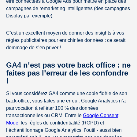
être connectées à Google Ads pour mettre en place des
campagnes de remarketing intelligentes (des campagnes
Display par exemple).
C’est un excellent moyen de donner des insights à vos
régies publicitaires pour enrichir les données : ce serait
dommage de s’en priver !
GA4 n’est pas votre back office : ne
faites pas l’erreur de les confondre
!
Si vous considérez GA4 comme une copie fidèle de son
back-office, vous faites une erreur. Google Analytics n’a
pas vocation à refléter 100 % des données
transactionnelles ou CRM. Entre le
Google Consent
Mode
, les règles de confidentialité (RGPD) et
l’échantillonnage Google Analytics, l’outil - aussi bien