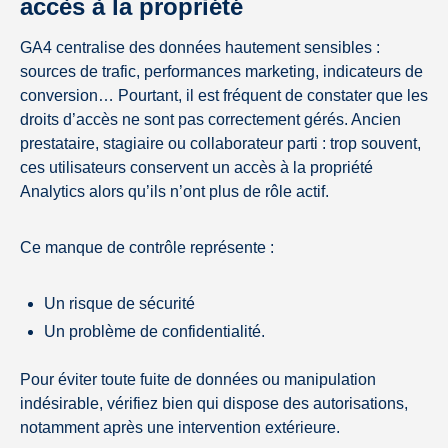
accès à la propriété
GA4 centralise des données hautement sensibles :
sources de trafic, performances marketing, indicateurs de
conversion… Pourtant, il est fréquent de constater que les
droits d’accès ne sont pas correctement gérés. Ancien
prestataire, stagiaire ou collaborateur parti : trop souvent,
ces utilisateurs conservent un accès à la propriété
Analytics alors qu’ils n’ont plus de rôle actif.
Ce manque de contrôle représente :
Un risque de sécurité
Un problème de confidentialité.
Pour éviter toute fuite de données ou manipulation
indésirable, vérifiez bien qui dispose des autorisations,
notamment après une intervention extérieure.