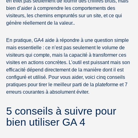
en effet pas seulement de fournir des chiffres bruts, mais
bien d’aider à comprendre les comportements des
visiteurs, les chemins empruntés sur un site, et ce qui
génère réellement de la valeur..
En pratique, GA4 aide à répondre à une question simple
mais essentielle : ce n’est pas seulement le volume de
visiteurs qui compte, mais la capacité à transformer ces
visites en actions concrètes. L’outil est puissant mais son
efficacité dépend directement de la manière dont il est
configuré et utilisé. Pour vous aider, voici cinq conseils
pratiques pour tirer le meilleur parti de la plateforme et 7
erreurs courantes à absolument éviter.
5 conseils à suivre pour
bien utiliser GA 4