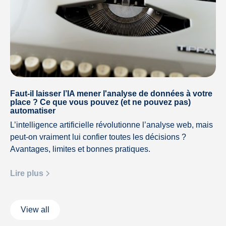
Faut-il laisser l’IA mener l'analyse de données à votre
place ? Ce que vous pouvez (et ne pouvez pas)
automatiser
L’intelligence artificielle révolutionne l’analyse web, mais
peut-on vraiment lui confier toutes les décisions ?
Avantages, limites et bonnes pratiques.
Lire plus
View all