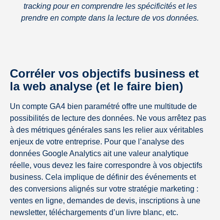
tracking pour en comprendre les spécificités et les
prendre en compte dans la lecture de vos données.
Corréler vos objectifs business et
la web analyse (et le faire bien)
Un compte GA4 bien paramétré offre une multitude de
possibilités de lecture des données. Ne vous arrêtez pas
à des métriques générales sans les relier aux véritables
enjeux de votre entreprise. Pour que l’analyse des
données Google Analytics ait une valeur analytique
réelle, vous devez les faire correspondre à vos objectifs
business. Cela implique de définir des événements et
des conversions alignés sur votre stratégie marketing :
ventes en ligne, demandes de devis, inscriptions à une
newsletter, téléchargements d’un livre blanc, etc.