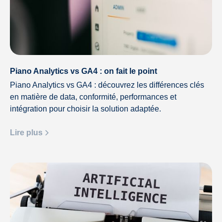
Piano Analytics vs GA4 : on fait le point
Piano Analytics vs GA4 : découvrez les différences clés
en matière de data, conformité, performances et
intégration pour choisir la solution adaptée.
Lire plus