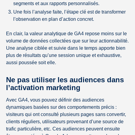
segments et aux rapports personnalisés.
Une fois l’analyse faite, l’étape clé est de transformer
l’observation en plan d’action concret.
En clair, la valeur analytique de GA4 repose moins sur le
volume de données collectées que sur leur actionnabilité.
Une analyse ciblée et suivie dans le temps apporte bien
plus de résultats qu’une session unique et exhaustive,
aussi poussée soit elle.
Ne pas utiliser les audiences dans
l’activation marketing
Avec GA4, vous pouvez définir des audiences
dynamiques basées sur des comportements précis :
visiteurs qui ont consulté plusieurs pages sans convertir,
clients réguliers, utilisateurs provenant d’une source de
trafic particulière, etc. Ces audiences peuvent ensuite