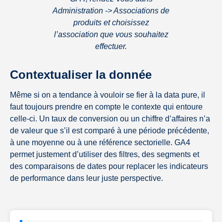
Administration -> Associations de
produits et choisissez
l’association que vous souhaitez
effectuer.
Contextualiser la donnée
Même si on a tendance à vouloir se fier à la data pure, il
faut toujours prendre en compte le contexte qui entoure
celle-ci. Un taux de conversion ou un chiffre d’affaires n’a
de valeur que s’il est comparé à une période précédente,
à une moyenne ou à une référence sectorielle. GA4
permet justement d’utiliser des filtres, des segments et
des comparaisons de dates pour replacer les indicateurs
de performance dans leur juste perspective.