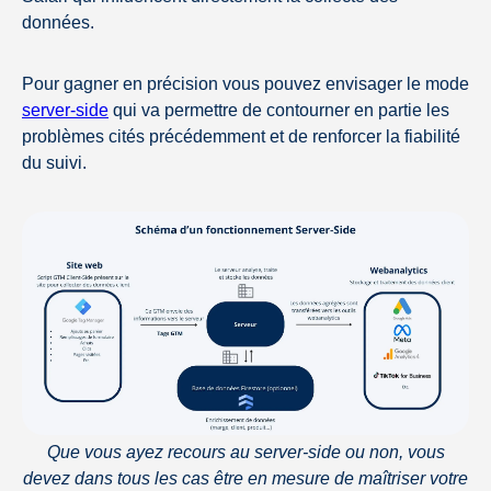
données.
Pour gagner en précision vous pouvez envisager le mode
server-side
qui va permettre de contourner en partie les
problèmes cités précédemment et de renforcer la fiabilité
du suivi.
Que vous ayez recours au server-side ou non, vous
devez dans tous les cas être en mesure de maîtriser votre