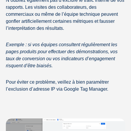
N’oubliez également pas d’exclure le trafic interne de vos
rapports. Les visites des collaborateurs, des
commerciaux ou même de l’équipe technique peuvent
gonfler artificiellement certaines métriques et fausser
l’interprétation des résultats.
Exemple : si vos équipes consultent régulièrement les
pages produits pour effectuer des démonstrations, vos
taux de conversion ou vos indicateurs d’engagement
risquent d’être biaisés.
Pour éviter ce problème, veillez à bien paramétrer
l’exclusion d’adresse IP via Google Tag Manager.