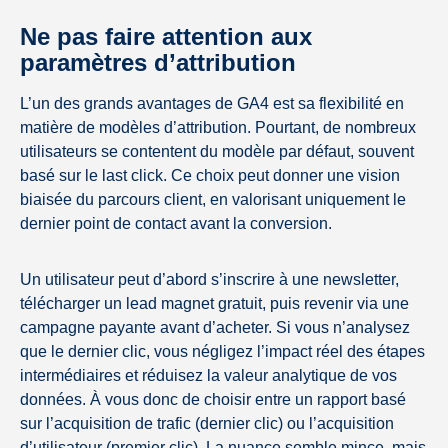
Ne pas faire attention aux
paramètres d’attribution
L’un des grands avantages de GA4 est sa flexibilité en
matière de modèles d’attribution. Pourtant, de nombreux
utilisateurs se contentent du modèle par défaut, souvent
basé sur le last click. Ce choix peut donner une vision
biaisée du parcours client, en valorisant uniquement le
dernier point de contact avant la conversion.
Un utilisateur peut d’abord s’inscrire à une newsletter,
télécharger un lead magnet gratuit, puis revenir via une
campagne payante avant d’acheter. Si vous n’analysez
que le dernier clic, vous négligez l’impact réel des étapes
intermédiaires et réduisez la valeur analytique de vos
données. À vous donc de choisir entre un rapport basé
sur l’acquisition de trafic (dernier clic) ou l’acquisition
d’utilisateur (premier clic). La nuance semble mince, mais