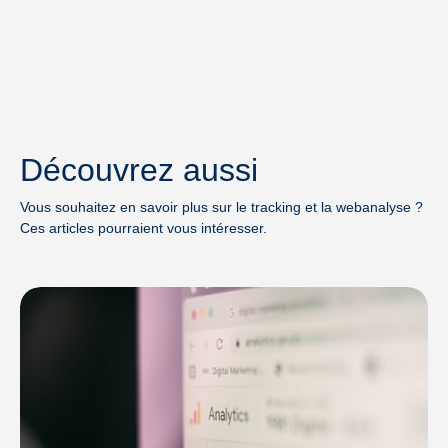
Découvrez aussi
Vous souhaitez en savoir plus sur le tracking et la webanalyse ?
Ces articles pourraient vous intéresser.