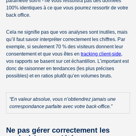
paramétré soit-il - ne vous ressortira pas des données
100% identiques à ce que vous pourrez ressortir de votre
back office.
Cela ne signifie pas que vos analyses sont inutiles, mais
qu’il faut savoir interpréter correctement les chiffres. Par
exemple, si seulement 70 % des visiteurs donnent leur
consentement et que vous êtes en
tracking client-side
,
vos rapports se basent sur cet échantillon. L’important est
donc de raisonner en tendances (les plus précises
possibles) et en ratios plutôt qu’en volumes bruts.
“En valeur absolue, vous n’obtiendrez jamais une
correspondance parfaite avec votre back-office.”
Ne pas gérer correctement les