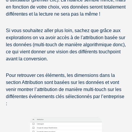
en fonction de votre choix, vos données seront totalement
différentes et la lecture ne sera pas la même !
Si vous souhaitez aller plus loin, sachez que grâce aux
explorations on va avoir accès à de l'attribution basée sur
les données (multi-touch de manière algorithmique donc),
ce qui vient donner une vision des différents touchpoint
avant la conversion.
Pour retrouver ces éléments, les dimensions dans la
section Attribution sont basées sur les données et vont
venir montrer l’attribution de manière multi-touch sur les
différentes événements clés sélectionnés par l’entreprise
: