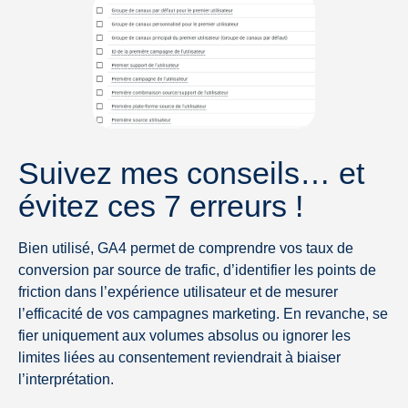
Suivez mes conseils… et
évitez ces 7 erreurs !
Bien utilisé, GA4 permet de comprendre vos taux de
conversion par source de trafic, d’identifier les points de
friction dans l’expérience utilisateur et de mesurer
l’efficacité de vos campagnes marketing. En revanche, se
fier uniquement aux volumes absolus ou ignorer les
limites liées au consentement reviendrait à biaiser
l’interprétation.