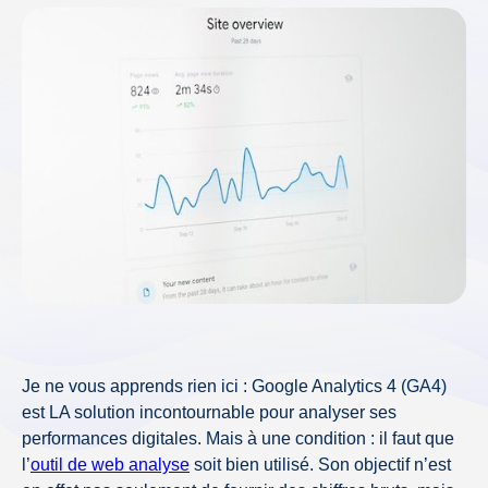
Je ne vous apprends rien ici : Google Analytics 4 (GA4)
est LA solution incontournable pour analyser ses
performances digitales. Mais à une condition : il faut que
l’
outil de web analyse
soit bien utilisé. Son objectif n’est