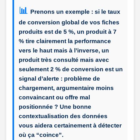
Prenons un exemple : si le taux
de conversion global de vos fiches
produits est de 5 %, un produit à 7
% tire clairement la performance
vers le haut mais à l’inverse, un
produit très consulté mais avec
seulement 2 % de conversion est un
signal d’alerte : problème de
chargement, argumentaire moins
convaincant ou offre mal
positionnée ? Une bonne
contextualisation des données
vous aidera certainement à détecter
où ça “coince”.