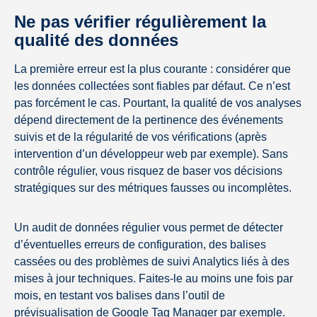
Ne pas vérifier régulièrement la
qualité des données
La première erreur est la plus courante : considérer que
les données collectées sont fiables par défaut. Ce n’est
pas forcément le cas. Pourtant, la qualité de vos analyses
dépend directement de la pertinence des événements
suivis et de la régularité de vos vérifications (après
intervention d’un développeur web par exemple). Sans
contrôle régulier, vous risquez de baser vos décisions
stratégiques sur des métriques fausses ou incomplètes.
Un audit de données régulier vous permet de détecter
d’éventuelles erreurs de configuration, des balises
cassées ou des problèmes de suivi Analytics liés à des
mises à jour techniques. Faites-le au moins une fois par
mois, en testant vos balises dans l’outil de
prévisualisation de Google Tag Manager par exemple.