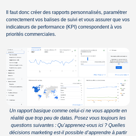
Il faut donc créer des rapports personnalisés, paramétrer
correctement vos balises de suivi et vous assurer que vos
indicateurs de performance (KPI) correspondent à vos
priorités commerciales.
Un rapport basique comme celui-ci ne vous apporte en
réalité que trop peu de datas. Posez vous toujours les
questions suivantes : Qu’apprenez-vous ici ? Quelles
décisions marketing est-il possible d’apprendre à partir