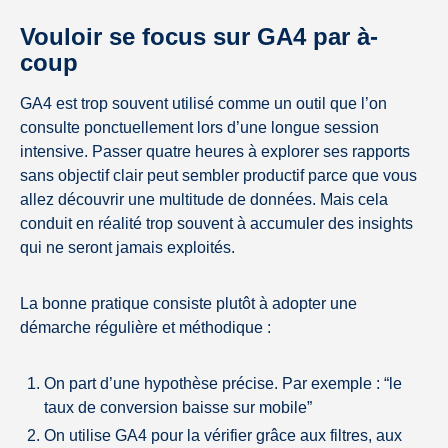
Vouloir se focus sur GA4 par à-
coup
GA4 est trop souvent utilisé comme un outil que l’on
consulte ponctuellement lors d’une longue session
intensive. Passer quatre heures à explorer ses rapports
sans objectif clair peut sembler productif parce que vous
allez découvrir une multitude de données. Mais cela
conduit en réalité trop souvent à accumuler des insights
qui ne seront jamais exploités.
La bonne pratique consiste plutôt à adopter une
démarche régulière et méthodique :
On part d’une hypothèse précise. Par exemple : “le
taux de conversion baisse sur mobile”
On utilise GA4 pour la vérifier grâce aux filtres, aux