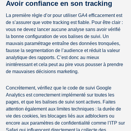
Avoir confiance en son tracking
La première règle d’or pour utiliser GA4 efficacement est
de s’assurer que votre tracking est fiable. Pour être clair :
vous ne devez lancer aucune analyse sans avoir vérifié
la bonne configuration de vos balises de suivi. Un
mauvais paramétrage entraîne des données tronquées,
fausse la segmentation de l’audience et réduit la valeur
analytique des rapports. C’est donc au mieux
inintéressant et cela peut au pire vous pousser à prendre
de mauvaises décisions marketing.
Concrètement, vérifiez que le code de suivi Google
Analytics est correctement implémenté sur toutes les
pages, et que les balises de suivi sont actives. Faites
attention également aux limites techniques : la durée de
vie des cookies, les blocages liés aux adblockers ou
encore aux paramètres de confidentialité comme l’ITP sur
Safari qui influencent directement la collecte des