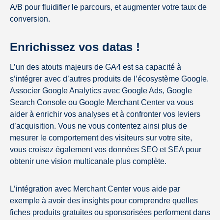
A/B pour fluidifier le parcours, et augmenter votre taux de
conversion.
Enrichissez vos datas !
L’un des atouts majeurs de GA4 est sa capacité à
s’intégrer avec d’autres produits de l’écosystème Google.
Associer Google Analytics avec Google Ads, Google
Search Console ou Google Merchant Center va vous
aider à enrichir vos analyses et à confronter vos leviers
d’acquisition. Vous ne vous contentez ainsi plus de
mesurer le comportement des visiteurs sur votre site,
vous croisez également vos données SEO et SEA pour
obtenir une vision multicanale plus complète.
L’intégration avec Merchant Center vous aide par
exemple à avoir des insights pour comprendre quelles
fiches produits gratuites ou sponsorisées performent dans