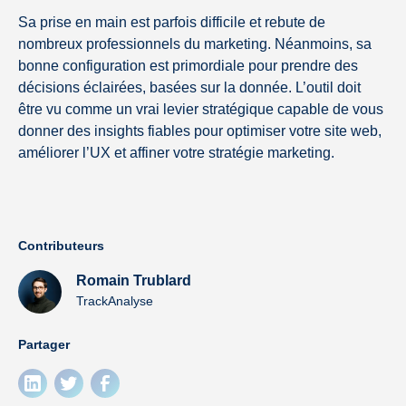
Sa prise en main est parfois difficile et rebute de
nombreux professionnels du marketing. Néanmoins, sa
bonne configuration est primordiale pour prendre des
décisions éclairées, basées sur la donnée. L’outil doit
être vu comme un vrai levier stratégique capable de vous
donner des insights fiables pour optimiser votre site web,
améliorer l’UX et affiner votre stratégie marketing.
Contributeurs
Romain Trublard
TrackAnalyse
Partager