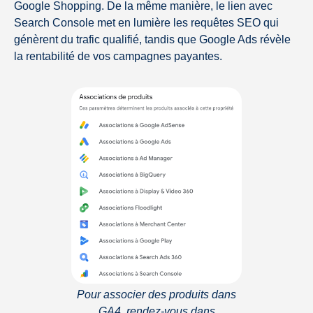
Google Shopping. De la même manière, le lien avec
Search Console met en lumière les requêtes SEO qui
génèrent du trafic qualifié, tandis que Google Ads révèle
la rentabilité de vos campagnes payantes.
Pour associer des produits dans
GA4, rendez-vous dans