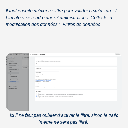
Il faut ensuite activer ce filtre pour valider l’exclusion : Il
faut alors se rendre dans Administration > Collecte et
modification des données > Filtres de données
Ici il ne faut pas oublier d’activer le filtre, sinon le trafic
interne ne sera pas filtré.