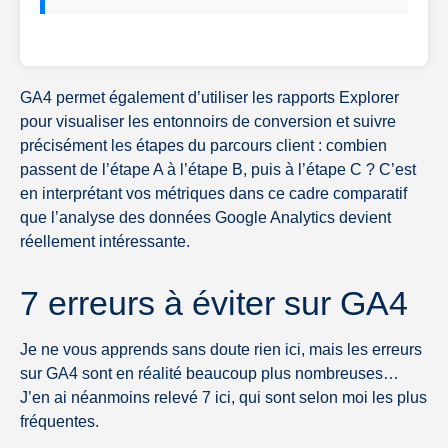
GA4 permet également d’utiliser les rapports Explorer
pour visualiser les entonnoirs de conversion et suivre
précisément les étapes du parcours client : combien
passent de l’étape A à l’étape B, puis à l’étape C ? C’est
en interprétant vos métriques dans ce cadre comparatif
que l’analyse des données Google Analytics devient
réellement intéressante.
7 erreurs à éviter sur GA4
Je ne vous apprends sans doute rien ici, mais les erreurs
sur GA4 sont en réalité beaucoup plus nombreuses…
J’en ai néanmoins relevé 7 ici, qui sont selon moi les plus
fréquentes.