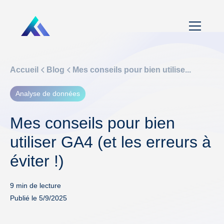
Accueil
Blog
Mes conseils pour bien utilise...
Analyse de données
Mes conseils pour bien
utiliser GA4 (et les erreurs à
éviter !)
9
min de lecture
Publié le
5/9/2025