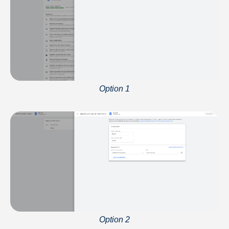
Option 1
Option 2