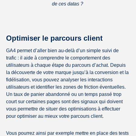
de ces datas ?
Optimiser le parcours client
GA4 permet d’aller bien au-delà d’un simple suivi de
trafic : il aide à comprendre le comportement des
utilisateurs à chaque étape du parcours d’achat. Depuis
la découverte de votre marque jusqu’à la conversion et la
fidélisation, vous pouvez analyser les interactions
utilisateurs et identifier les zones de friction éventuelles.
Un taux de panier abandonné ou un temps passé trop
court sur certaines pages sont des signaux qui doivent
vous permettre de situer des optimisations à effectuer
pour optimiser au mieux votre parcours client.
Vous pourrez ainsi par exemple mettre en place des tests