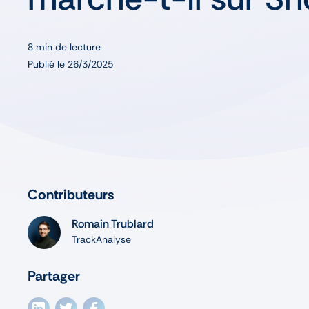
8
min de lecture
Publié le
26/3/2025
Contributeurs
Romain Trublard
TrackAnalyse
Partager