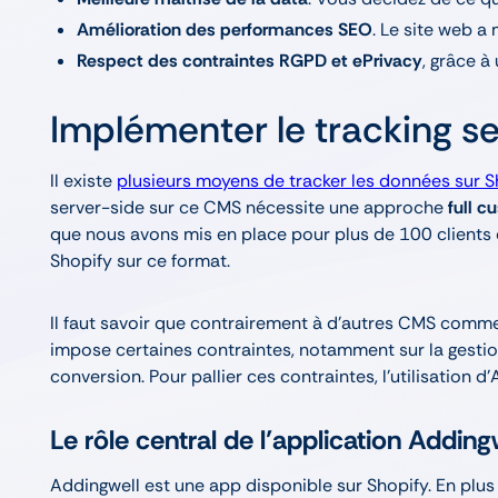
Amélioration des performances SEO
. Le site web a
Respect des contraintes RGPD et ePrivacy
, grâce à
Implémenter le tracking se
Il existe
plusieurs moyens de tracker les données sur S
server-side sur ce CMS nécessite une approche
full 
que nous avons mis en place pour plus de 100 clients 
Shopify sur ce format.
Il faut savoir que contrairement à d'autres CMS com
impose certaines contraintes, notamment sur la gesti
conversion. Pour pallier ces contraintes, l’utilisation 
Le rôle central de l’application Adding
Addingwell est une app disponible sur Shopify. En plus