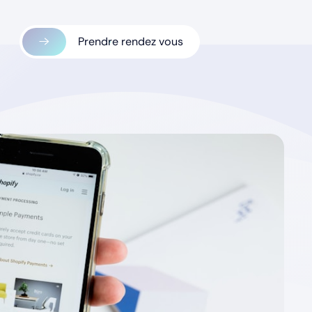
Prendre rendez vous