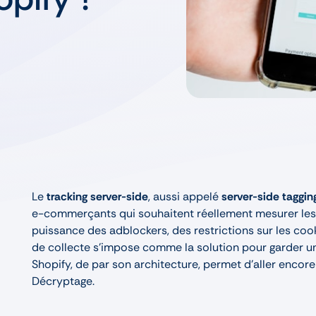
Le
tracking server-side
, aussi appelé
server-side taggin
e-commerçants qui souhaitent réellement mesurer les 
puissance des adblockers, des restrictions sur les coo
de collecte s’impose comme la solution pour garder un
Shopify, de par son architecture, permet d'aller encore
Décryptage.