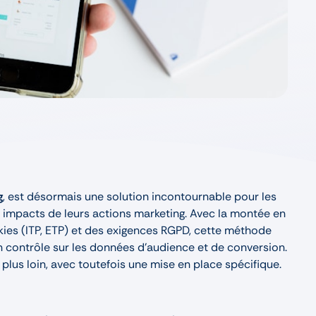
g
, est désormais une solution incontournable pour les
impacts de leurs actions marketing. Avec la montée en
kies (ITP, ETP) et des exigences RGPD, cette méthode
 contrôle sur les données d’audience et de conversion.
 plus loin, avec toutefois une mise en place spécifique.