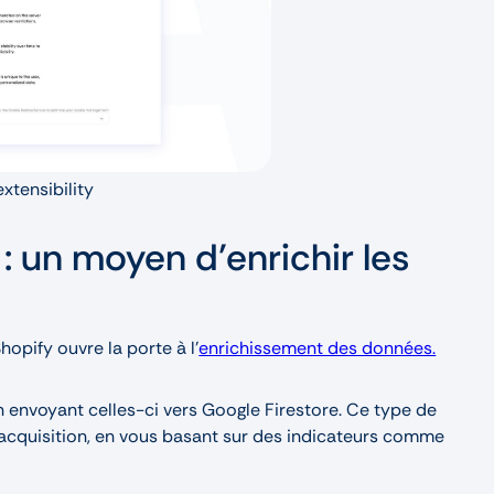
xtensibility
: un moyen d’enrichir les
hopify ouvre la porte à l’
enrichissement des données.
 envoyant celles-ci vers Google Firestore. Ce type de
’acquisition, en vous basant sur des indicateurs comme