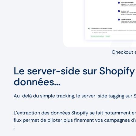
Checkout e
Le server-side sur Shopify 
données…
Au-delà du simple tracking, le server-side tagging sur S
L’extraction des données Shopify se fait notamment en
flux permet de piloter plus finement vos campagnes d
: